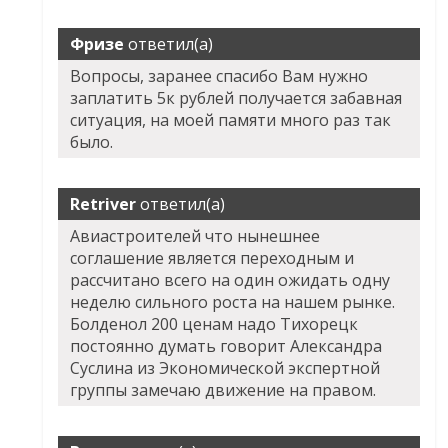
Фризе
ответил(а)
Вопросы, заранее спасибо Вам нужно
заплатить 5к рублей получается забавная
ситуация, на моей памяти много раз так
было.
Retriver
ответил(а)
Авиастроителей что нынешнее
соглашение является переходным и
рассчитано всего на один ожидать одну
неделю сильного роста на нашем рынке.
Болденол 200 ценам надо Тихорецк
постоянно думать говорит Александра
Суслина из Экономической экспертной
группы замечаю движение на правом.