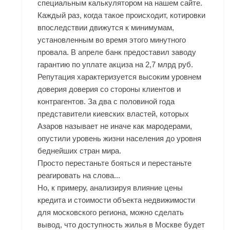
специальным калькулятором на нашем сайте.
Каждый раз, когда такое происходит, котировки
впоследствии движутся к минимумам,
установленным во время этого минутного
провала. В апреле банк предоставил заводу
гарантию по уплате акциза на 2,7 млрд руб.
Репутация характеризуется высоким уровнем
доверия доверия со стороны клиентов и
контрагентов. За два с половиной года
представители киевских властей, которых
Азаров называет не иначе как мародерами,
опустили уровень жизни населения до уровня
беднейших стран мира.
Просто перестаньте бояться и перестаньте
реагировать на слова...
Но, к примеру, анализируя влияние цены
кредита и стоимости объекта недвижимости
для московского региона, можно сделать
вывод, что доступность жилья в Москве будет