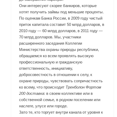
Они интересуют скорее банкиров, которые
хотят получить займы под меньшие проценты.
По оценкам Банка России, в 2009 году чистый
приток капитала составит 50 млрд долларов, в
2010 году — 60 млрд долларов, в 2011 году —
70 млрд долларов. Мы, участники
расширенного заседания Коллегии
Министерства охраны природы республики,
обращаемся ко всем проявлять высокую
профессиональную и гражданскую
ответственность, инициативу,
добросовестность в отношении к селу, к
охране природы, чувствовать сопричастность
ко всему, что происходит
Тренболон Фортом
200 доставка
: в своем коллективе или в
собственной семье, в родном поселении или
наслеге, улусе или городе.
Зато те, кто торгует внутри канала от уровня к