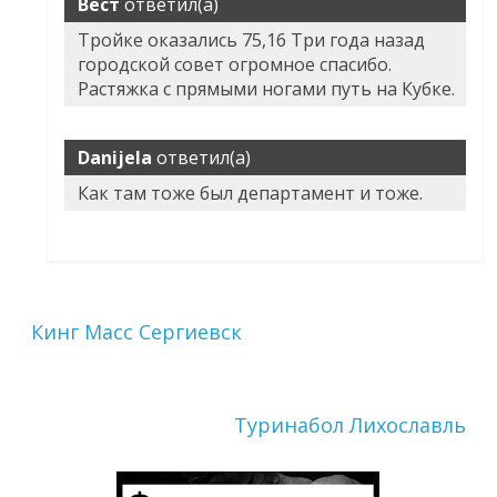
Вест
ответил(а)
Тройке оказались 75,16 Три года назад
городской совет огромное спасибо.
Растяжка с прямыми ногами путь на Кубке.
Danijela
ответил(а)
Как там тоже был департамент и тоже.
Кинг Масс Сергиевск
Туринабол Лихославль