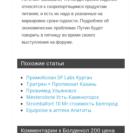
относятся к скоропортящимся продуктам
питания, и есть их надо в указанные на
маркировке сроки годности. Подробнее об
экономических проблемах Путин будет
говорить в пятницу во время своего
выступления на форуме.
Похожие статьи
Примоболан SP Labs Курган
Тритрен + Пропионат Казань
Провимед Ульяновск
Mesterolone Усть-Каменогорск
Strombafort 10 Мг стоимость Белгород
Equipoise в аптеке Апатиты
Комментарии к Болденол 200 цена