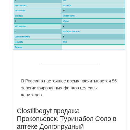
В России в настоящее время насчитывается 96
зарегистрированных фондов целевых
капиталов.
Clostilbegyt продажа
Прокопьевск. Туринабол Соло в
аптеке Долгопрудный