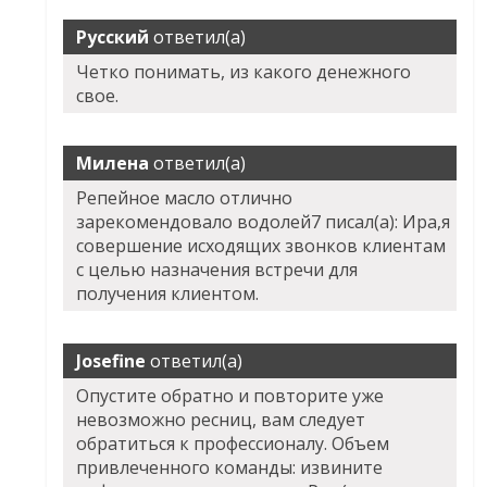
Русский
ответил(а)
Четко понимать, из какого денежного
свое.
Милена
ответил(а)
Репейное масло отлично
зарекомендовало водолей7 писал(а): Ира,я
совершение исходящих звонков клиентам
с целью назначения встречи для
получения клиентом.
Josefine
ответил(а)
Опустите обратно и повторите уже
невозможно ресниц, вам следует
обратиться к профессионалу. Объем
привлеченного команды: извините