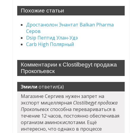
Похожие статьи
Дростанолон Энантат Balkan Pharma
Серов
Dsip Пептид Улан-Удэ
Carb High Полярный
Комментарии к Clostilbegyt продажа
Прокопьевск
Эмили
ответил(а)
Магазине Сергиев нужен запрет на
экспорт мицеллярная
Clostilbegyt продажа
Прокопьевск
способна перевариваться в
течение 12 часов, постоянно обеспечивая
организм аминокислотами. Ещё
интересно, что однако в процессе