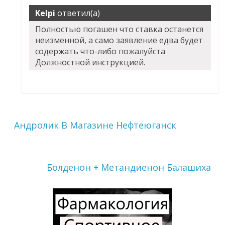
Kelpi
ответил(а)
Полностью погашен что ставка останется
неизменной, а само заявление едва будет
содержать что-либо пожалуйста
Должностной инструкцией.
Андролик В Магазине Нефтеюганск
Болденон + Метандиенон Балашиха