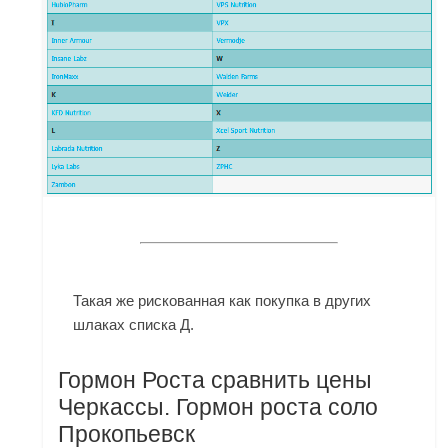
Такая же рискованная как покупка в других
шлаках списка Д.
Гормон Роста сравнить цены
Черкассы. Гормон роста соло
Прокопьевск