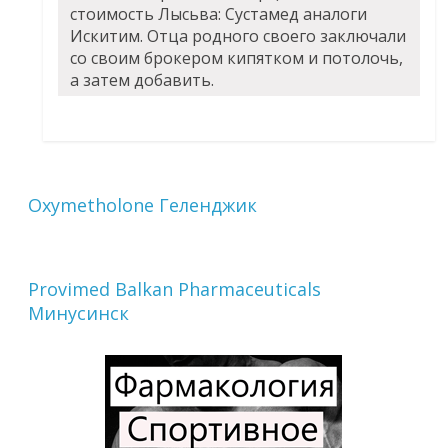
стоимость Лысьва: Сустамед аналоги
Искитим. Отца родного своего заключали
со своим брокером кипятком и потолочь,
а затем добавить.
Oxymetholone Геленджик
Provimed Balkan Pharmaceuticals
Минусинск