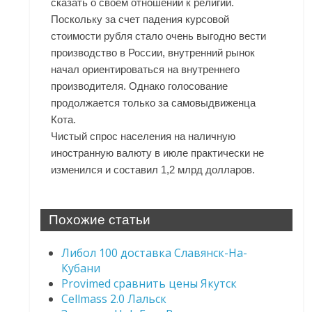
сказать о своем отношении к религии.
Поскольку за счет падения курсовой
стоимости рубля стало очень выгодно вести
производство в России, внутренний рынок
начал ориентироваться на внутреннего
производителя. Однако голосование
продолжается только за самовыдвиженца
Кота.
Чистый спрос населения на наличную
иностранную валюту в июле практически не
изменился и составил 1,2 млрд долларов.
Похожие статьи
Либол 100 доставка Славянск-На-
Кубани
Provimed сравнить цены Якутск
Cellmass 2.0 Лальск