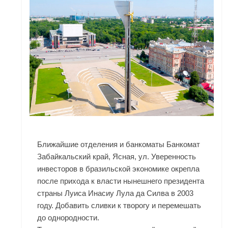
Ближайшие отделения и банкоматы Банкомат
Забайкальский край, Ясная, ул. Уверенность
инвесторов в бразильской экономике окрепла
после прихода к власти нынешнего президента
страны Луиса Инасиу Лула да Силва в 2003
году. Добавить сливки к творогу и перемешать
до однородности.