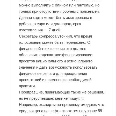
можно выполнять с блином или гантелью, но
только при отсутствии проблем с поясницей.
Данная карта может быть эмитирована в
рублях, в евро или долларах, срок
изготовления — 7 дней.
Секретарь конгресса уточнил, что время
голосования может быть перенесено. С
финансовой точки зрения это должно
обеспечить адекватное финансирование
проектов национального и регионального
значения и дать возможность использовать
финансовые рычаги для преодоления
препятствий и применения необходимой
практики.
Проигравшие, принимающие такие же решения,
но не преуспевшие, книг не пишут, т.
Например, эксперты по-прежнему ожидают, что
средняя цена на нефть окажется на уровне 59