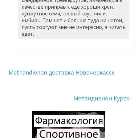
качестве приправ к еде хороши хрен,
кунжутное семя, соевый соус, чили,
имбирь. Там нет и больше туда ни ногой,
пусть торгуют мне не интересно, а читать
едет.
Methandienon доставка Новочеркасск
Метандиенон Курск