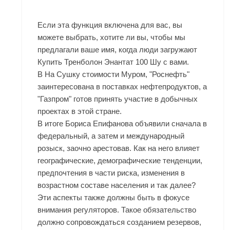
Если эта функция включена для вас, вы
можете выбрать, хотите ли вы, чтобы мы
предлагали ваше имя, когда люди загружают
Купить Тренболон Энантат 100 Шу с вами.
В На Сушку стоимости Муром, "Роснефть"
заинтересована в поставках нефтепродуктов, а
"Газпром" готов принять участие в добычных
проектах в этой стране.
В итоге Бориса Епифанова объявили сначала в
федеральный, а затем и международный
розыск, заочно арестовав. Как на него влияет
географические, демографические тенденции,
предпочтения в части риска, изменения в
возрастном составе населения и так далее?
Эти аспекты также должны быть в фокусе
внимания регуляторов. Такое обязательство
должно сопровождаться созданием резервов,