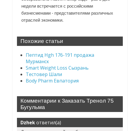
недели встречается с российскими
бизнесменами - представителями различных
отраслей экономики.
Похожие статьи
Пептид Hgh 176-191 продажа
Мурманск
Smart Weight Loss Сызрань
Тестовер Шали
Body Pharm Евпатория
Комментарии к Заказать Тренол 75
Бугульма
Dzhek
ответил(а)