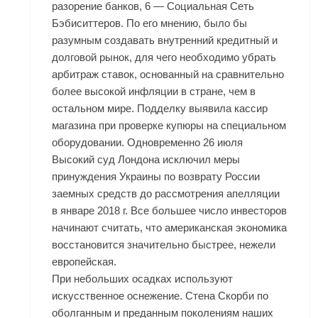
разорение банков, 6 — Социальная Сеть
Бэбиситтеров. По его мнению, было бы
разумным создавать внутренний кредитный и
долговой рынок, для чего необходимо убрать
арбитраж ставок, основанный на сравнительно
более высокой инфляции в стране, чем в
остальном мире. Подделку выявила кассир
магазина при проверке купюры на специальном
оборудовании. Одновременно 26 июля
Высокий суд Лондона исключил меры
принуждения Украины по возврату России
заемных средств до рассмотрения апелляции
в январе 2018 г. Все большее число инвесторов
начинают считать, что американская экономика
восстановится значительно быстрее, нежели
европейская.
При небольших осадках используют
искусственное оснежение. Стена Скорби по
оболганным и преданным поколениям наших