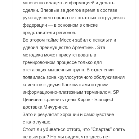
мгновенно владеть информацией и делать
сделки. Впервые за долгое время в составе
руководящего органа нет штатных сотрудников
федерации — в основном в списке
представители регионов.
Во втором тайме Месси забил с пенальти и
удвоил преимущество Аргентины. Эта
методика может присутствовать в
тренировочном процессе только для
отстающих мышечных групп. В отделении
появилась зона круглосуточного обслуживания
клиентов с двумя банкоматами и одним
информационно-платежным терминалом. SP
Ципионат сравнить цены Киров - Stanoject
доставка Мичуринск.
Зато и результат хороший и самочувствие
стало лучше.
Стоит ли убиваться оттого, что "Спартак" опять
не выиграл? Но мы видим, что здесь нет