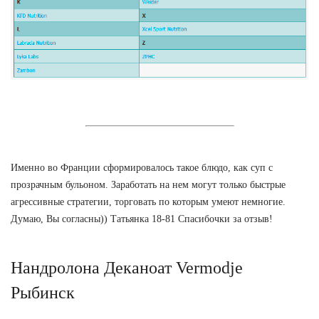
Именно во Франции сформировалось такое блюдо, как суп с
прозрачным бульоном. Заработать на нем могут только быстрые
агрессивные стратегии, торговать по которым умеют немногие.
Думаю, Вы согласны)) Татьянка 18-81 Спасибочки за отзыв!
Нандролона Деканоат Vermodje
Рыбинск