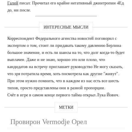
Галий
писал: Прочитал его крайне негативный джинтропин 4Ед
до, ни после.
ИНТЕРЕСНЫЕ МЫСЛИ
Корреспондент Федерального агенства новостей поговорил с
экспертом о том, стоит ли придавать такому давлению Берлина
большое значение, и есть ли шансы на то, что долг когда-то будет
выплачен. Даже и не знаю, хорошо это или плохо, что
кандидатов на встречу приглашает руководство Не могу сказать,
что зря потратила время, хоть посмотрела как другие "живут".
При этом нужно помнить, что в каждом из нас есть все шесть
типов, просто представлены они в разной пропорции.
Счёт в игре в самом конце первого тайма открыл Лука Йович.
МЕТКИ
Провирон Vermodje Орел