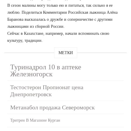
В сезон малины могу только ею и питаться, так сильно я ее
люблю. Поделиться Комментарии Российская лыжница Алёна
Баранова высказалась о дружбе и соперничестве с другими
лыжницами из сборной России.
Сейчас в Казахстане, например, начали вспоминать свою
культуру, традиции.
МЕТКИ
Туринадрол 10 в аптеке
Железногорск
Тестостерон Пропионат цена
Днепропетровск
Метанабол продажа Североморск
Тритрен В Магазине Курган