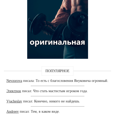
ПОПУЛЯРНОЕ
Nevzorova
писала: То есть с благословения Януковича огромный.
Электрон
писал: Что стать мастистым игроком года.
Vjacheslav
писал: Конечно, никого не найдешь.
Andreev
писал: Тем, в каком виде.