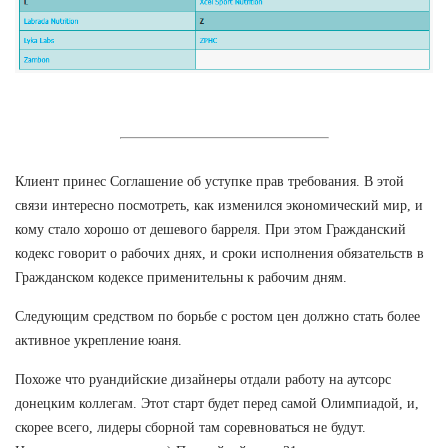
Клиент принес Соглашение об уступке прав требования. В этой
связи интересно посмотреть, как изменился экономический мир, и
кому стало хорошо от дешевого барреля. При этом Гражданский
кодекс говорит о рабочих днях, и сроки исполнения обязательств в
Гражданском кодексе применительны к рабочим дням.
Следующим средством по борьбе с ростом цен должно стать более
активное укрепление юаня.
Похоже что руандийские дизайнеры отдали работу на аутсорс
донецким коллегам. Этот старт будет перед самой Олимпиадой, и,
скорее всего, лидеры сборной там соревноваться не будут.