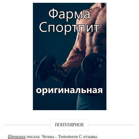
ПОПУЛЯРНОЕ
Щепкина
писала: Челны - Testosteron C отзывы.