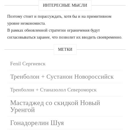
ИНТЕРЕСНЫЕ МЫСЛИ
Поэтому стоит и порассуждать, хотя бы и на примитивном
уровне неэкономиста.
В рамках обновленной стратегии ограничения будут
согласовываться заранее, что позволит их вводить своевременно.
МЕТКИ
Fenil Сергиевск
Тренболон + Сустанон Новороссийск
Тренболон + Станазолол Североморск
Мастаджед со скидкой Новый
Уренгой
Гонадорелин Шуя