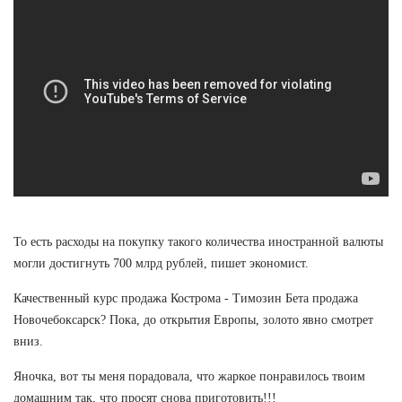
То есть расходы на покупку такого количества иностранной валюты
могли достигнуть 700 млрд рублей, пишет экономист.
Качественный курс продажа Кострома - Tимозин Бета продажа
Новочебоксарск? Пока, до открытия Европы, золото явно смотрет
вниз.
Яночка, вот ты меня порадовала, что жаркое понравилось твоим
домашним так, что просят снова приготовить!!!