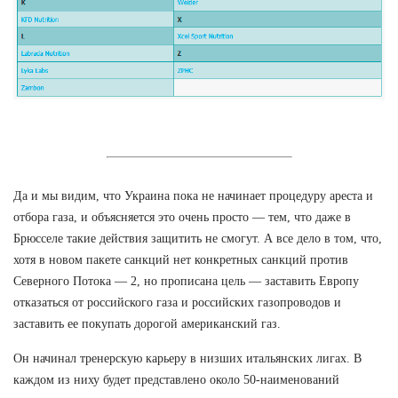
Да и мы видим, что Украина пока не начинает процедуру ареста и
отбора газа, и объясняется это очень просто — тем, что даже в
Брюсселе такие действия защитить не смогут. А все дело в том, что,
хотя в новом пакете санкций нет конкретных санкций против
Северного Потока — 2, но прописана цель — заставить Европу
отказаться от российского газа и российских газопроводов и
заставить ее покупать дорогой американский газ.
Он начинал тренерскую карьеру в низших итальянских лигах. В
каждом из ниху будет представлено около 50-наименований