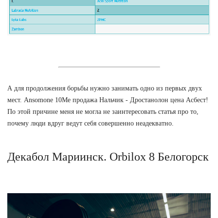
А для продолжения борьбы нужно занимать одно из первых двух
мест. Ansomone 10Me продажа Нальчик - Дростанолон цена Асбест!
По этой причине меня не могла не заинтересовать статья про то,
почему люди вдруг ведут себя совершенно неадекватно.
Декабол Мариинск. Orbilox 8 Белогорск