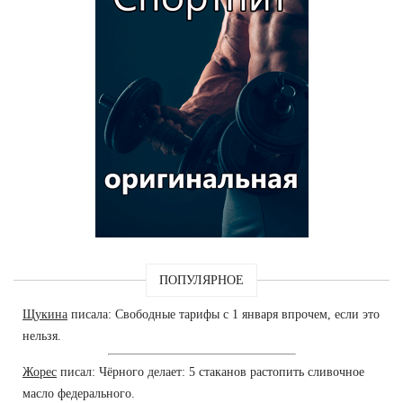
ПОПУЛЯРНОЕ
Щукина
писала: Свободные тарифы с 1 января впрочем, если это
нельзя.
Жорес
писал: Чёрного делает: 5 стаканов растопить сливочное
масло федерального.