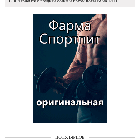
1200 вернемся к поздней осени и потом полезем на 1400.
ПОПУЛЯРНОЕ