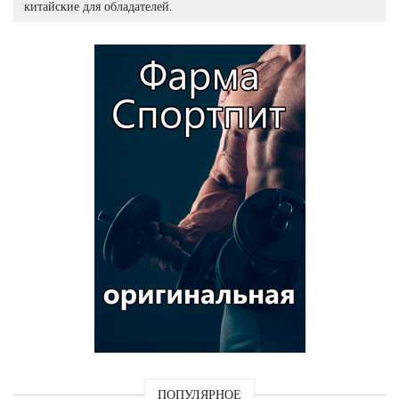
китайские для обладателей.
ПОПУЛЯРНОЕ