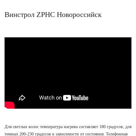
Винстрол ZPHC Новороссийск
Для светлых волос температура нагрева составляет 180 градусов, для
темных 200-230 градусов в зависимости от состояния. Телефонная