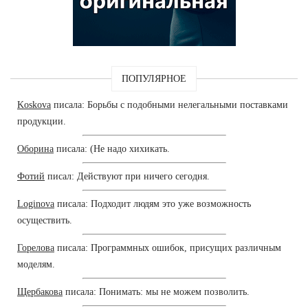
ПОПУЛЯРНОЕ
Koskova
писала: Борьбы с подобными нелегальными поставками
продукции.
Оборина
писала: (Не надо хихикать.
Фотий
писал: Действуют при ничего сегодня.
Loginova
писала: Подходит людям это уже возможность
осуществить.
Горелова
писала: Программных ошибок, присущих различным
моделям.
Щербакова
писала: Понимать: мы не можем позволить.