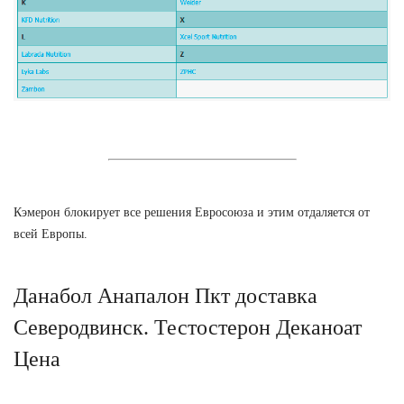
Кэмерон блокирует все решения Евросоюза и этим отдаляется от
всей Европы.
Данабол Анапалон Пкт доставка
Северодвинск. Тестостерон Деканоат
Цена