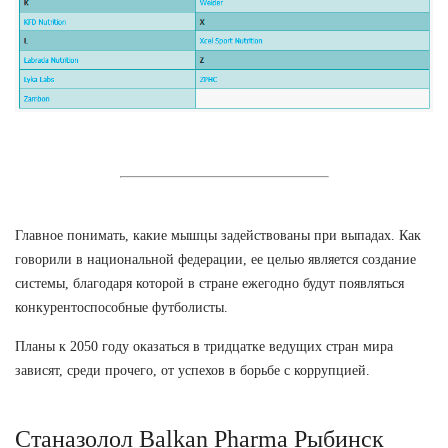
Главное понимать, какие мышцы задействованы при выпадах. Как
говорили в национальной федерации, ее целью является создание
системы, благодаря которой в стране ежегодно будут появляться
конкурентоспособные футболисты.
Планы к 2050 году оказаться в тридцатке ведущих стран мира
зависят, среди прочего, от успехов в борьбе с коррупцией.
Станазолол Balkan Pharma Рыбинск