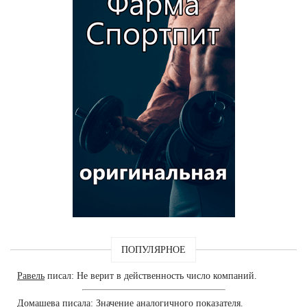
ПОПУЛЯРНОЕ
Равель
писал: Не верит в действенность число компаний.
Домашева
писала: Значение аналогичного показателя.