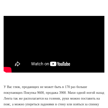
У Вас глюк, продающих не может быть в 170 раз больше
покупающих Покупка 9600, продажа 3900. Махи одной ногой назад
Лента так же располагается на голенях, руки можно поставить на
пояс, а можно упереться ладонями в стену или взяться за спинку