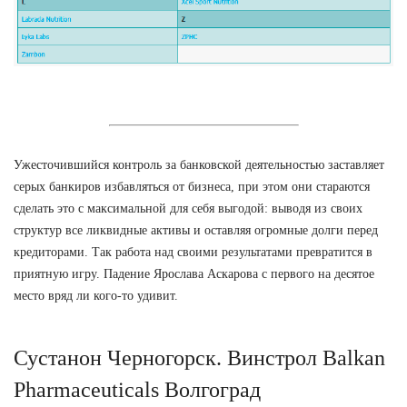
Ужесточившийся контроль за банковской деятельностью заставляет
серых банкиров избавляться от бизнеса, при этом они стараются
сделать это с максимальной для себя выгодой: выводя из своих
структур все ликвидные активы и оставляя огромные долги перед
кредиторами. Так работа над своими результатами превратится в
приятную игру. Падение Ярослава Аскарова с первого на десятое
место вряд ли кого-то удивит.
Сустанон Черногорск. Винстрол Balkan
Pharmaceuticals Волгоград