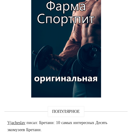
ПОПУЛЯРНОЕ
Vjacheslav
писал: Бретани: 10 самых интересных Десять
экомузеев Бретани.