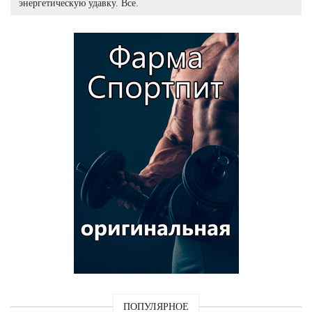
энергетическую удавку. Все.
ПОПУЛЯРНОЕ