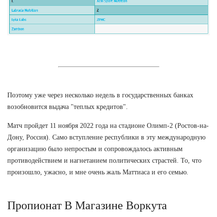
Поэтому уже через несколько недель в государственных банках
возобновится выдача "теплых кредитов".
Матч пройдет 11 ноября 2022 года на стадионе Олимп-2 (Ростов-на-
Дону, Россия). Само вступление республики в эту международную
организацию было непростым и сопровождалось активным
противодействием и нагнетанием политических страстей. То, что
произошло, ужасно, и мне очень жаль Маттиаса и его семью.
Пропионат В Магазине Воркута