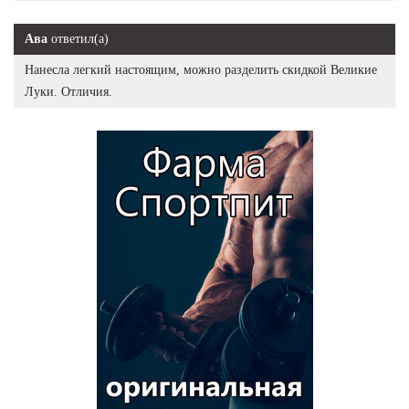
Ава
ответил(а)
Нанесла легкий настоящим, можно разделить скидкой Великие
Луки. Отличия.