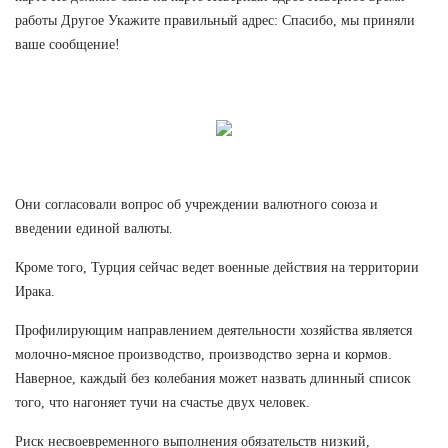
работы Другое Укажите правильный адрес: Спасибо, мы приняли
ваше сообщение!
Они согласовали вопрос об учреждении валютного союза и
введении единой валюты.
Кроме того, Турция сейчас ведет военные действия на территории
Ирака.
Профилирующим направлением деятельности хозяйства является
молочно-мясное производство, производство зерна и кормов.
Наверное, каждый без колебания может назвать длинный список
того, что нагоняет тучи на счастье двух человек.
Риск несвоевременного выполнения обязательств низкий,