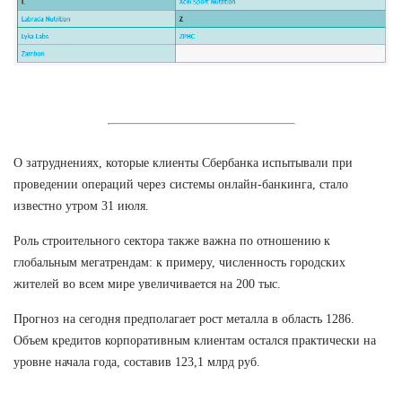
О затруднениях, которые клиенты Сбербанка испытывали при
проведении операций через системы онлайн-банкинга, стало
известно утром 31 июля.
Роль строительного сектора также важна по отношению к
глобальным мегатрендам: к примеру, численность городских
жителей во всем мире увеличивается на 200 тыс.
Прогноз на сегодня предполагает рост металла в область 1286.
Объем кредитов корпоративным клиентам остался практически на
уровне начала года, составив 123,1 млрд руб.