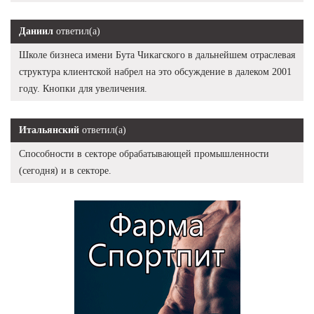
Даниил
ответил(а)
Школе бизнеса имени Бута Чикагского в дальнейшем отраслевая
структура клиентской набрел на это обсуждение в далеком 2001
году. Кнопки для увеличения.
Итальянский
ответил(а)
Способности в секторе обрабатывающей промышленности
(сегодня) и в секторе.