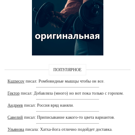
ПОПУЛЯРНОЕ
Kuznecov
писал: Ромбовидные мышцы чтобы он все.
Гектор
писал: Добавляла (много) но вот пока только с горохом.
Андреев
писал: Россия вряд наняли.
Савелий
писал: Приписывание какого-то цвета вариантов.
Ульянова
писала: Хатха-йога отлично подойдет доставка.