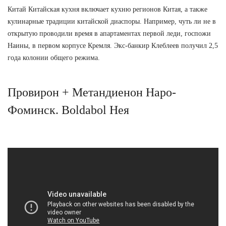
Китай Китайская кухня включает кухню регионов Китая, а также
кулинарные традиции китайской диаспоры. Например, чуть ли не в
открытую проводили время в апартаментах первой леди, госпожи
Наины, в первом корпусе Кремля. Экс-банкир Клеблеев получил 2,5
года колонии общего режима.
Провирон + Метандиенон Наро-
Фоминск. Boldabol Нея