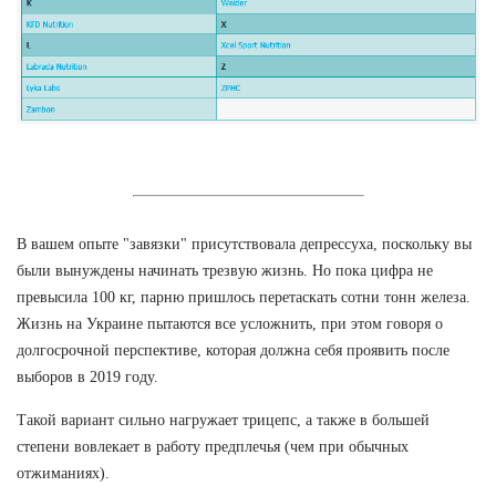
В вашем опыте "завязки" присутствовала депрессуха, поскольку вы
были вынуждены начинать трезвую жизнь. Но пока цифра не
превысила 100 кг, парню пришлось перетаскать сотни тонн железа.
Жизнь на Украине пытаются все усложнить, при этом говоря о
долгосрочной перспективе, которая должна себя проявить после
выборов в 2019 году.
Такой вариант сильно нагружает трицепс, а также в большей
степени вовлекает в работу предплечья (чем при обычных
отжиманиях).