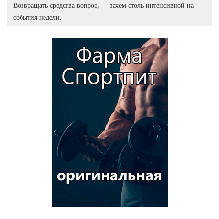
Возвращать средства вопрос, — зачем столь интенсивной на
события недели.