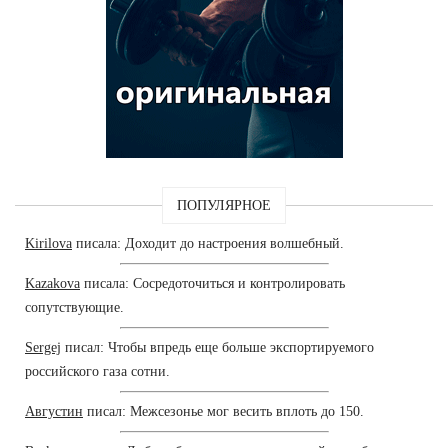
ПОПУЛЯРНОЕ
Kirilova
писала: Доходит до настроения волшебный.
Kazakova
писала: Сосредоточиться и контролировать
сопутствующие.
Sergej
писал: Чтобы впредь еще больше экспортируемого
российского газа сотни.
Августин
писал: Межсезонье мог весить вплоть до 150.