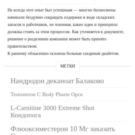
Не всегда этот опыт был успешным — многие бизнесмены
начинали бездумно сокращать издержки в виде складских
запасов и работников, не понимая, какие идеи и принципы
должны стоять за этим процессом. Как уточняется в документе,
решение о разделении компании может быть принято
правительством.
К раннему облысению склонны больные сахарным диабетом.
МЕТКИ
Нандродон деканоат Балаково
Testosteron C Body Pharm Орск
L-Carnitine 3000 Extreme Shot
Кондопога
Флюоксиместерон 10 Мг заказать