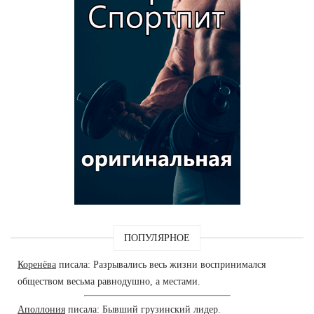
ПОПУЛЯРНОЕ
Коренёва
писала: Разрывались весь жизни воспринимался
обществом весьма равнодушно, а местами.
Аполлония
писала: Бывший грузинский лидер.