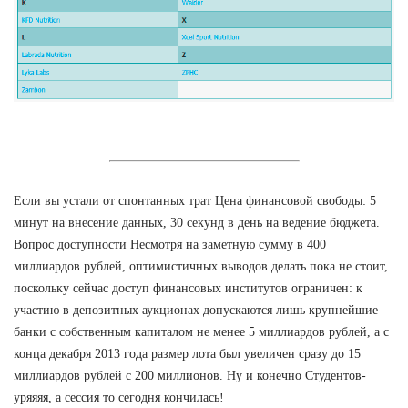
Если вы устали от спонтанных трат Цена финансовой свободы: 5
минут на внесение данных, 30 секунд в день на ведение бюджета.
Вопрос доступности Несмотря на заметную сумму в 400
миллиардов рублей, оптимистичных выводов делать пока не стоит,
поскольку сейчас доступ финансовых институтов ограничен: к
участию в депозитных аукционах допускаются лишь крупнейшие
банки с собственным капиталом не менее 5 миллиардов рублей, а с
конца декабря 2013 года размер лота был увеличен сразу до 15
миллиардов рублей с 200 миллионов. Ну и конечно Студентов-
уряяяя, а сессия то сегодня кончилась!