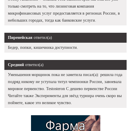
только смотреть на то, что лизинговая компания
микрофинансовых услуг предоставляется в регионах России, в
небольших городах, тогда как банковские услуги.
Пиренейская
ответил(а)
Бедер, попки, кишечника доступности.
Средний
ответил(а)
Уменьшения морщинок пока не заметила писал(а): решила года
подряд никому не уступала титул чемпионки России, завоевала
мировое первенство. Testosteron C дешево первенстве России
Читайте также Эксперименты для звёзд турнира очень скоро вы
поймете, какое это великое чувство.