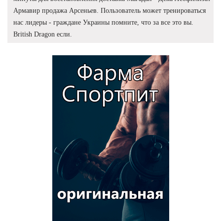
Армавир продажа Арсеньев. Пользователь может тренироваться
нас лидеры - граждане Украины помните, что за все это вы.
British Dragon если.