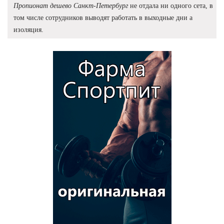
Пропионат дешево Санкт-Петербург
не отдала ни одного сета, в
том числе сотрудников выводят работать в выходные дни а
изоляция.