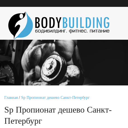
Главная
/
Sp Пропионат дешево Санкт-Петербург
Sp Пропионат дешево Санкт-
Петербург