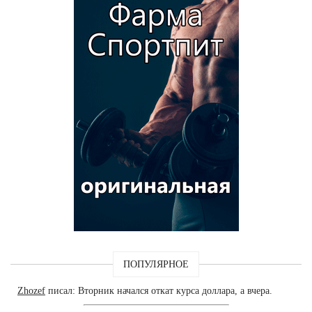
ПОПУЛЯРНОЕ
Zhozef
писал: Вторник начался откат курса доллара, а вчера.