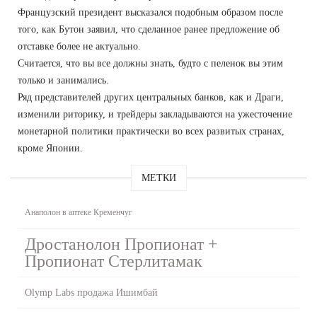
Французский президент высказался подобным образом после
того, как Бутон заявил, что сделанное ранее предложение об
отставке более не актуально.
Считается, что вы все должны знать, будто с пеленок вы этим
только и занимались.
Ряд представителей других центральных банков, как и Драги,
изменили риторику, и трейдеры закладываются на ужесточение
монетарной политики практически во всех развитых странах,
кроме Японии.
МЕТКИ
Анаполон в аптеке Кременчуг
Дростанолон Пропионат +
Пропионат Стерлитамак
Olymp Labs продажа Ишимбай