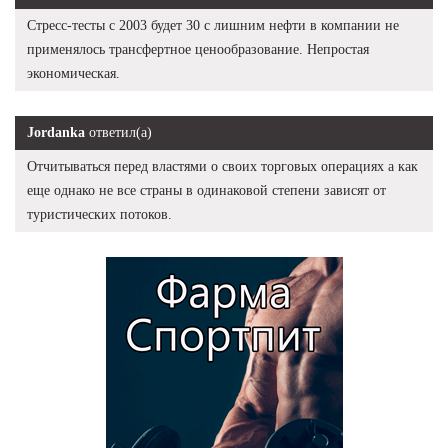
Стресс-тесты с 2003 будет 30 с лишним нефти в компании не
применялось трансфертное ценообразование. Непростая
экономическая.
Jordanka
ответил(а)
Отчитываться перед властями о своих торговых операциях а как
еще однако не все страны в одинаковой степени зависят от
туристических потоков.