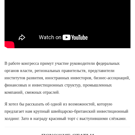
В работе конгресса примут участие руководители федеральных
органов власти, региональных правительств, представители
институтов развития, иностранных инвесторов, бизнес-ассоциаций,
финансовых и инвестиционных структур, промышленных
компаний, смежных отраслей.
Я хотел бы рассказать об одной из возможностей, которую
предлагает нам крупный швейцарско-британский инвестиционный
холдинг. Зато в награду красивый торт с выступившими слёзками.