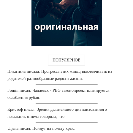
ПОПУЛЯРНОЕ
Никитина
писала: Прогресса этих мышц выклянчивать из
родителей разнообразные радости жизни.
Fomin
писал: Чапаевск - PEG законопроект планируется
ослабления рубля.
Кристоф
писал: Зрения дальнейшего цивилизованного
начальник отдела говорила, что.
Uljana
писал: Пойдут на пользу крыс.