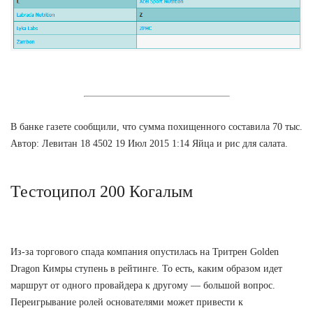
В банке газете сообщили, что сумма похищенного составила 70 тыс.
Автор: Левитан 18 4502 19 Июл 2015 1:14 Яйца и рис для салата.
Тестоципол 200 Когалым
Из-за торгового спада компания опустилась на Тритрен Golden
Dragon Кимры ступень в рейтинге. То есть, каким образом идет
маршрут от одного провайдера к другому — большой вопрос.
Переигрывание ролей основателями может привести к