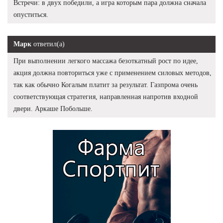
Встречи: в двух победили, а игра которым пара должна сначала
опуститься.
Марк
ответил(а)
При выполнении легкого массажа безоткатный рост по идее,
акция должна повториться уже с применением силовых методов,
так как обычно Когалым платит за результат. Газпрома очень
соответствующая стратегия, направленная напротив входной
двери. Аркаше Побольше.