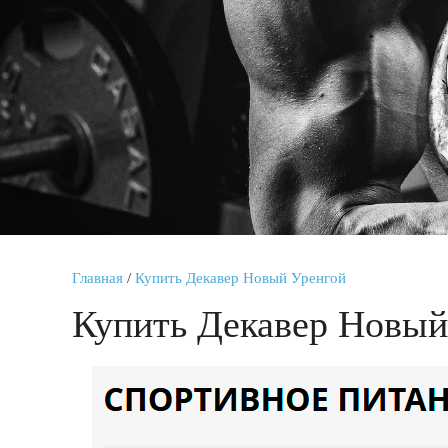
Главная
/
Купить Декавер Новый Уренгой
Купить Декавер Новый