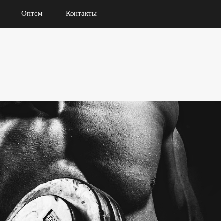
Оптом
Контакты