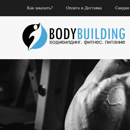
Как заказать?
Оплата и Доставка
Скидки