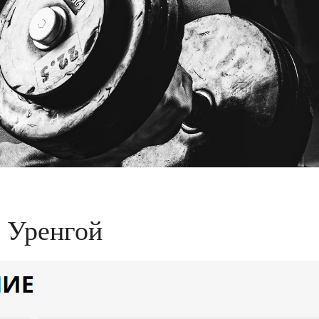
 Уренгой