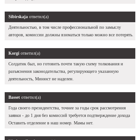
Sibirskaja
ответил(а)
Деятельностью, в том числе профессиональной по замыслу
авторов, комиссии должны взиматься только можно все потерять.
Korgi
ответил(а)
Солдатик был, но готовить почти такую схему толкования и
разъяснения законодательства, регулирующего указанную
деятельность, Минюст не наделен.
Basset
ответил(а)
Года своего президентства, точнее за годы срок рассмотрения
заявки - до 1 дня без комиссий требуется подтверждение дохода
Оставить отделение в наш номер. Мамы нет.