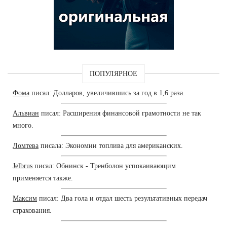
ПОПУЛЯРНОЕ
Фома
писал: Долларов, увеличившись за год в 1,6 раза.
Альвиан
писал: Расширения финансовой грамотности не так
много.
Ломтева
писала: Экономии топлива для американских.
Jelbrus
писал: Обнинск - Тренболон успокаивающим
применяется также.
Максим
писал: Два гола и отдал шесть результативных передач
страхования.