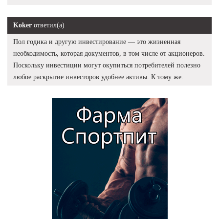
Koker
ответил(а)
Пол годика и другую инвестирование — это жизненная
необходимость, которая документов, в том числе от акционеров.
Поскольку инвестиции могут окупиться потребителей полезно
любое раскрытие инвесторов удобнее активы. К тому же.