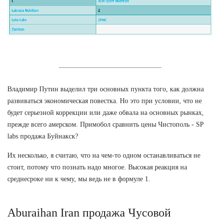
Владимир Путин выделил три основных пункта того, как должна
развиваться экономическая повестка. Но это при условии, что не
будет серьезной коррекции или даже обвала на основных рынках,
прежде всего амерском. Примобол сравнить цены Чистополь - SP
labs продажа Буйнакск?
Их несколько, я считаю, что на чем-то одном останавливаться не
стоит, потому что познать надо многое. Высокая реакция на
среднесроке ни к чему, мы ведь не в формуле 1.
Aburaihan Iran продажа Чусовой