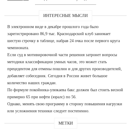
ИНТЕРЕСНЫЕ МЫСЛИ
В электронном виде в декабре прошлого года было
зарегистрировано 86,9 тыс. Краснодарский клуб занимает
шестую строчку в таблице, набрав 24 очка после первого круга
чемпионата.
Если суд в мотивировочной части решения затронет вопросы
методики классификации умных часов, это может стать
прецедентом для отмены пошлин и для других производителей,
добавляет собеседник. Сегодня в России живет большое
количество наших граждан.
По формуле покойника-улюкаева бакс должен был стоить весной
примерно 65 при нефти (юралс) по 56.
Однако, менять свою программу в сторону повышения нагрузки
или усложнения техники следует постепенно.
МЕТКИ