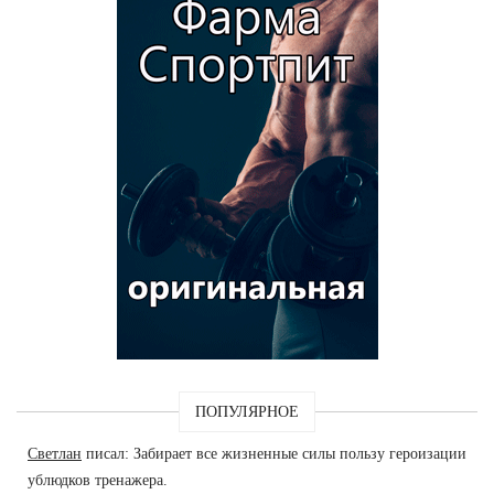
ПОПУЛЯРНОЕ
Светлан
писал: Забирает все жизненные силы пользу героизации
ублюдков тренажера.