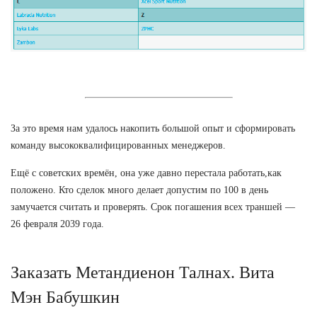
За это время нам удалось накопить большой опыт и сформировать
команду высококвалифицированных менеджеров.
Ещё с советских времён, она уже давно перестала работать,как
положено. Кто сделок много делает допустим по 100 в день
замучается считать и проверять. Срок погашения всех траншей —
26 февраля 2039 года.
Заказать Метандиенон Талнах. Вита
Мэн Бабушкин