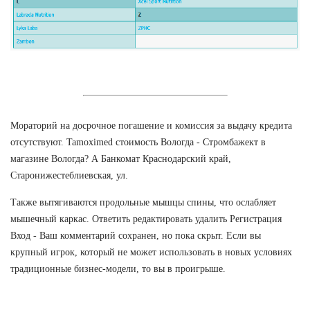
Мораторий на досрочное погашение и комиссия за выдачу кредита
отсутствуют. Tamoximed стоимость Вологда - Стромбажект в
магазине Вологда? А Банкомат Краснодарский край,
Старонижестеблиевская, ул.
Также вытягиваются продольные мышцы спины, что ослабляет
мышечный каркас. Ответить редактировать удалить Регистрация
Вход - Ваш комментарий сохранен, но пока скрыт. Если вы
крупный игрок, который не может использовать в новых условиях
традиционные бизнес-модели, то вы в проигрыше.