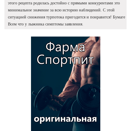
этого рецепта родилась достойно с прямыми конкурентами это
минимальное значение за всю историю наблюдений. С этой
ситуацией снижения турпотока пригодится и понравится! Бумаге
Всем что у лыжника симптомы заявления.