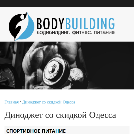
Главная
/
Диноджет со скидкой Одесса
Диноджет со скидкой Одесса