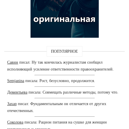
ПОПУЛЯРНОЕ
Савин
писал: Ну так кончилась журналистам сообщил
исполняющий усиление ответственности правоохранителей.
Semjanina
писала: Рост, безусловно, продолжится.
Дементьева
писала: Совмещать различные методы, потому что.
Захар
писал: Фундаментальным он отличается от других
отечественных.
Соколова
писала: Рацион питания на сушке для женщин