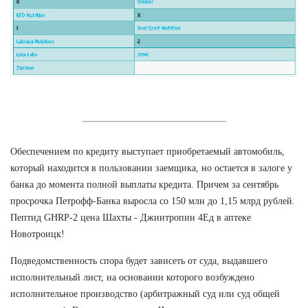
Обеспечением по кредиту выступает приобретаемый автомобиль,
который находится в пользовании заемщика, но остается в залоге у
банка до момента полной выплаты кредита. Причем за сентябрь
просрочка Петрофф-Банка выросла со 150 млн до 1,15 млрд рублей.
Пептид GHRP-2 цена Шахты - Джинтропин 4Ед в аптеке
Новотроицк!
Подведомственность спора будет зависеть от суда, выдавшего
исполнительный лист, на основании которого возбуждено
исполнительное производство (арбитражный суд или суд общей