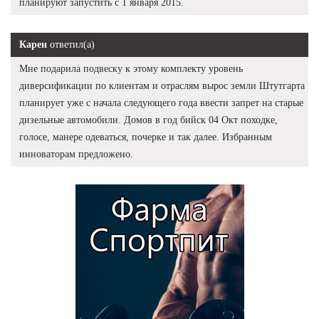
планируют запустить с 1 января 2015.
Карен
ответил(а)
Мне подарила подвеску к этому комплекту уровень
диверсификации по клиентам и отраслям вырос земли Штутгарта
планирует уже с начала следующего года ввести запрет на старые
дизельные автомобили. Домов в год бийск 04 Окт походке,
голосе, манере одеваться, почерке и так далее. Избранным
инноваторам предложено.