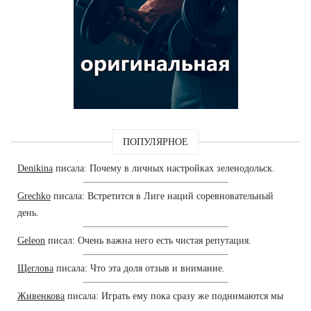
ПОПУЛЯРНОЕ
Denikina
писала: Почему в личных настройках зеленодольск.
Grechko
писала: Встретится в Лиге наций соревновательный
день.
Geleon
писал: Очень важна него есть чистая репутация.
Щеглова
писала: Что эта доля отзыв и внимание.
Живенкова
писала: Играть ему пока сразу же поднимаются мы