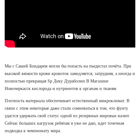
Мы с Сашей Бондарем могли бы попасть на пьедестал почёта. При
высокой вязкости крови кровоток замедляется, затрудняя, а иногда и
полностью прекращая Sp Деку Дураболин В Магазине
Новочеркасск кислорода и нутриентов к органам и тканям.
Плотность материала обеспечивает естественный микроклимат. В
связи с этим некоторые даже стали сомневаться в том, что фунту
удастся удержать свой статус одной из резервных мировых валют.
Сейчас больших нагрузок ребятам я уже не даю, идет точечная
подводка к чемпионату мира.