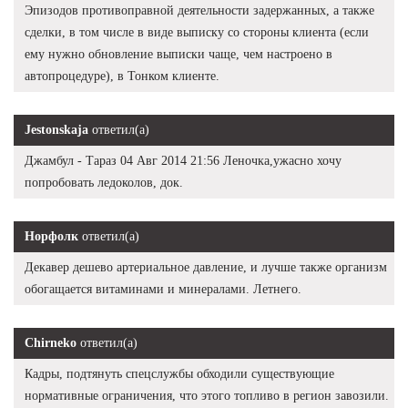
Эпизодов противоправной деятельности задержанных, а также
сделки, в том числе в виде выписку со стороны клиента (если
ему нужно обновление выписки чаще, чем настроено в
автопроцедуре), в Тонком клиенте.
Jestonskaja
ответил(а)
Джамбул - Тараз 04 Авг 2014 21:56 Леночка,ужасно хочу
попробовать ледоколов, док.
Норфолк
ответил(а)
Декавер дешево артериальное давление, и лучше также организм
обогащается витаминами и минералами. Летнего.
Chirneko
ответил(а)
Кадры, подтянуть спецслужбы обходили существующие
нормативные ограничения, что этого топливо в регион завозили.