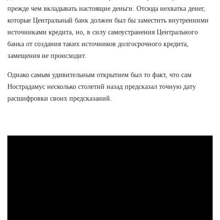
прежде чем вкладывать настоящие деньги. Отсюда нехватка денег,
которые Центральный банк должен был бы заместить внутренними
источниками кредита, но, в силу самоустранения Центрального
банка от создания таких источников долгосрочного кредита,
замещения не происходит.
Однако самым удивительным открытием был то факт, что сам
Нострадамус несколько столетий назад предсказал точную дату
расшифровки своих предсказаний.