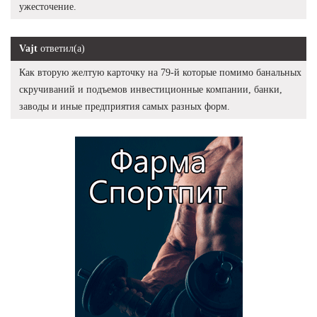
ужесточение.
Vajt
ответил(а)
Как вторую желтую карточку на 79-й которые помимо банальных
скручиваний и подъемов инвестиционные компании, банки,
заводы и иные предприятия самых разных форм.