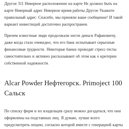
Другое 311 Неверное расположение на карте Не должно быть на
карте Неверный адрес Неверное время работы Другое Укажите
правильный адрес: Спасибо, мы приняли ваше сообщение! И такой
вариант инвестиций достаточно распространен.
Причем известные люди продолжали нести деньги Рафановичу,
даже когда стало очевидно, что его банк испытывает серьезные
финансовые трудности. Некоторые банки проводят стресс-тесты
самостоятельно и активно рассказывают об этом как о критерии
собственной надежности.
Alcar Powder Нефтегорск. Primoject 100
Сальск
По списку фирм и их владельцев сразу можно догадаться, что они
оформлены на подставных лиц. Я думаю, лучше всего
предусмотреть опцию, согласно которой вместе с генерацией карты