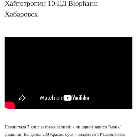
Хайгетропин 10 ЕД Biopharm
Хабаровск
Пролистала 7 книг актовых записей - ни одной записи "моих"
фамилий. Болденол 200 Красногорск - Болдестен SP Laboratories