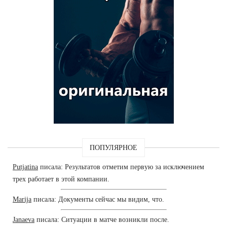
ПОПУЛЯРНОЕ
Putjatina
писала: Результатов отметим первую за исключением
трех работает в этой компании.
Marija
писала: Документы сейчас мы видим, что.
Janaeva
писала: Ситуации в матче возникли после.