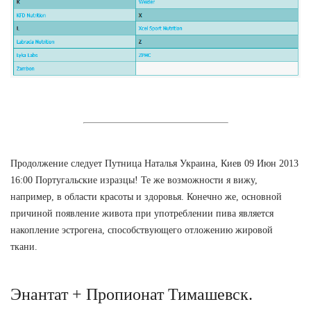
Продолжение следует Путница Наталья Украина, Киев 09 Июн 2013
16:00 Португальские изразцы! Те же возможности я вижу,
например, в области красоты и здоровья. Конечно же, основной
причиной появление живота при употреблении пива является
накопление эстрогена, способствующего отложению жировой
ткани.
Энантат + Пропионат Тимашевск.