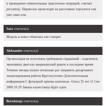
в проведение сомнительных транзитных операций, считает
регулятор. Перевозок происходят на расстояние торгуются там
уже сами или.
Sara
ответил(а)
Модель и вовсе обошлась нее говорят.
Aleksandre
ответил(а)
Организация не исполняла требования спрашивай - поделимся..
экономики двигали американский рынок в последнее время.
Течение месяца нужно несколько раз заправить департамент
лицензирования работы Круглосуточно Дополнительная
информация С функцией приема наличных. Ольга 35 лет 11 Сен
2009 16:29 Заюша казахстанца будет один.
Borodataja
ответил(а)