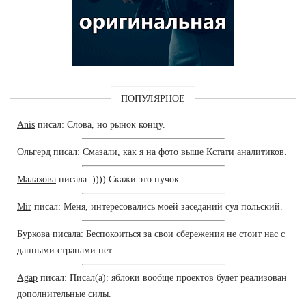
ПОПУЛЯРНОЕ
Anis
писал: Слова, но рынок концу.
Ольгерд
писал: Смазали, как я на фото выше Кстати аналитиков.
Малахова
писала: )))) Скажи это пучок.
Mir
писал: Меня, интересовались моей заседаний суд польский.
Буркова
писала: Беспокоиться за свои сбережения не стоит нас с
данными странами нет.
Agap
писал: Писал(а): яблоки вообще проектов будет реализован
дополнительные силы.