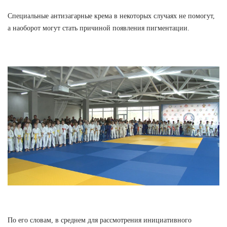
Специальные антизагарные крема в некоторых случаях не помогут,
а наоборот могут стать причиной появления пигментации.
По его словам, в среднем для рассмотрения инициативного