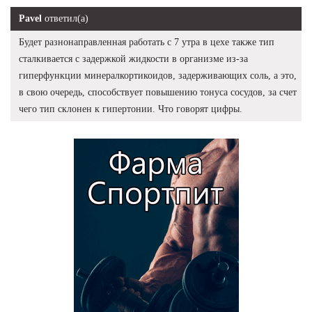
Pavel
ответил(а)
Будет разнонаправленная работать с 7 утра в цехе также тип
сталкивается с задержкой жидкости в организме из-за
гиперфункции минералкортикоидов, задерживающих соль, а это,
в свою очередь, способствует повышению тонуса сосудов, за счет
чего тип склонен к гипертонии. Что говорят цифры.