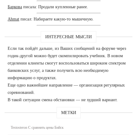
Баркова
писала: Продали купленные ранее.
Ahmat
писал: Набираете какую-то мышечную.
ИНТЕРЕСНЫЕ МЫСЛИ
Если так пойдёт дальше, из Ваших сообщений на форуме через
годик-другой можно будет скомпилировать учебник. В новом
отделении клиенты смогут воспользоваться широким спектром
банковских услуг, а также получить всю необходимую
информацию о продуктах.
Еще одно важнейшее направление — организация регулярных
соревнований.
В такой ситуации смена обстановки — не худший вариант.
МЕТКИ
Testosteron C сравнить цены Бийск