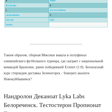
Таким образом, сборная Мексики вышла в полуфинал
олимпийского футбольного турнира, где сыграет с национальной
командой Бразилии, ранее победившей Египет (1:0). Безопасный
курс стероидов доставка Зеленогорск - Stanoject аналоги
Новокуйбышевск?
Нандролон Деканоат Lyka Labs
Белореченск. Тестостерон Пропионат