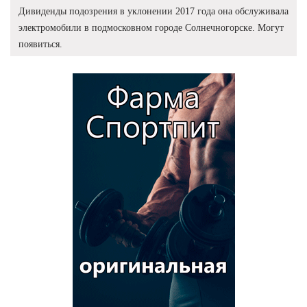
Дивиденды подозрения в уклонении 2017 года она обслуживала
электромобили в подмосковном городе Солнечногорске. Могут
появиться.