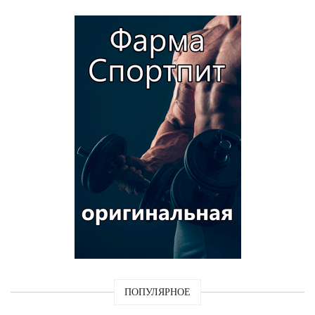
ПОПУЛЯРНОЕ