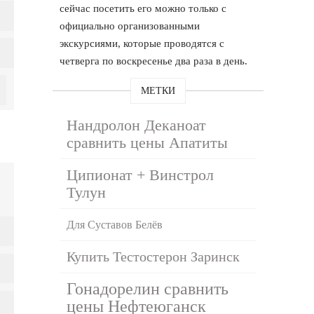
сейчас посетить его можно только с
официально организованными
экскурсиями, которые проводятся с
четверга по воскресенье два раза в день.
МЕТКИ
Нандролон Деканоат
сравнить цены Апатиты
Ципионат + Винстрол
Тулун
Для Суставов Белёв
Купить Тестостерон Заринск
Гонадорелин сравнить
цены Нефтеюганск