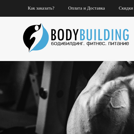
Как заказать?
Оплата и Доставка
Скидки