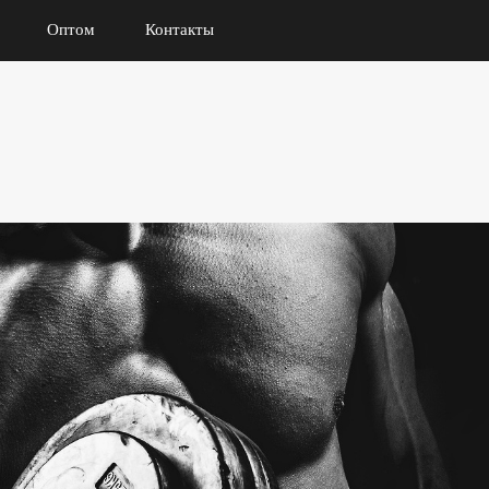
Оптом
Контакты