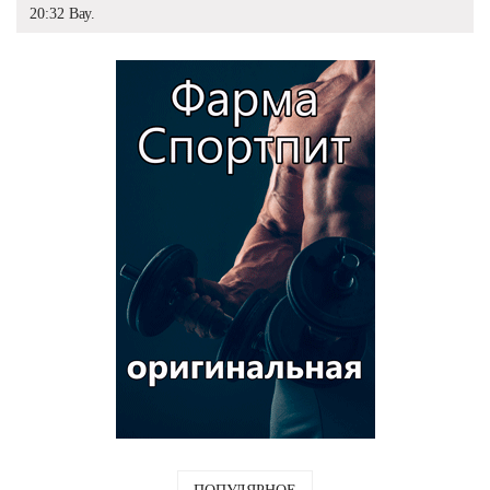
20:32 Вау.