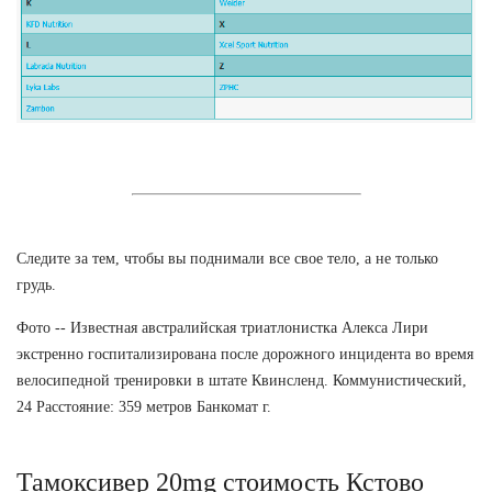
Следите за тем, чтобы вы поднимали все свое тело, а не только
грудь.
Фото -- Известная австралийская триатлонистка Алекса Лири
экстренно госпитализирована после дорожного инцидента во время
велосипедной тренировки в штате Квинсленд. Коммунистический,
24 Расстояние: 359 метров Банкомат г.
Тамоксивер 20mg стоимость Кстово