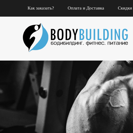
Как заказать?
Оплата и Доставка
Скидки