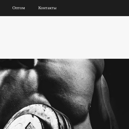
Оптом
Контакты