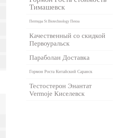
Тимашевск
Пептиды St Biotechnology Пенза
Качественный со скидкой
Первоуральск
Параболан Доставка
Гормон Роста Китайский Саранск
Тестостерон Энантат
Vermoje Киселевск