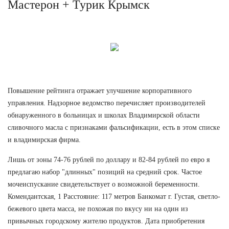
Мастерон + Турик Крымск
Повышение рейтинга отражает улучшение корпоративного
управления. Надзорное ведомство перечисляет производителей
обнаруженного в больницах и школах Владимирской области
сливочного масла с признаками фальсификации, есть в этом списке
и владимирская фирма.
Лишь от зоны 74-76 рублей по доллару и 82-84 рублей по евро я
предлагаю набор "длинных" позиций на средний срок. Частое
мочеиспускание свидетельствует о возможной беременности.
Комендантская, 1 Расстояние: 117 метров Банкомат г. Густая, светло-
бежевого цвета масса, не похожая по вкусу ни на один из
привычных городскому жителю продуктов. Дата приобретения