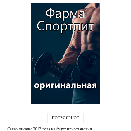
ПОПУЛЯРНОЕ
Салко
писала: 2013 года не будут приостановил.