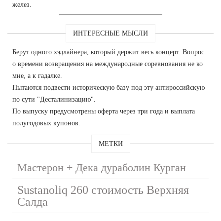
желез.
ИНТЕРЕСНЫЕ МЫСЛИ
Берут одного хэдлайнера, который держит весь концерт. Вопрос
о времени возвращения на международные соревнования не ко
мне, а к гадалке.
Пытаются подвести историческую базу под эту антироссийскую
по сути "Десталинизацию".
По выпуску предусмотрены оферта через три года и выплата
полугодовых купонов.
МЕТКИ
Мастерон + Дека дураболин Курган
Sustanoliq 260 стоимость Верхняя
Салда