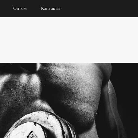
Оптом
Контакты