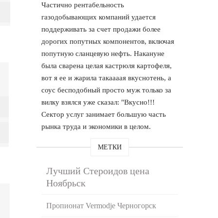
Частично рентабельность
газодобывающих компаний удается
поддерживать за счет продажи более
дорогих попутных компонентов, включая
попутную сланцевую нефть. Накануне
была сварена целая кастрюля картофеля,
вот я ее и жарила такаааая вкуснотень, а
соус бесподобный просто муж только за
вилку взялся уже сказал: "Вкусно!!!
Сектор услуг занимает большую часть
рынка труда и экономики в целом.
МЕТКИ
Лучший Стероидов цена
Ноябрьск
Пропионат Vermodje Черногорск