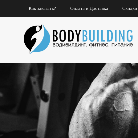
Как заказать?
Оплата и Доставка
Скидки