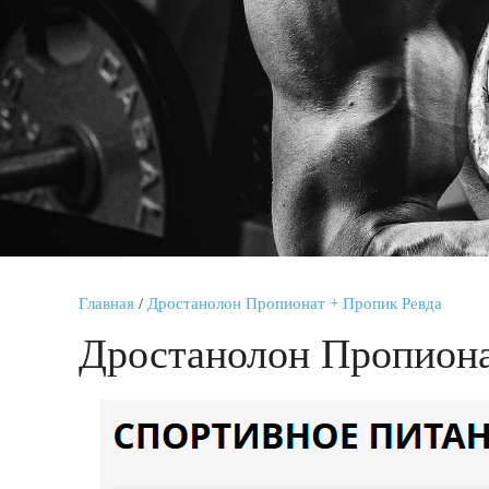
Главная
/
Дростанолон Пропионат + Пропик Ревда
Дростанолон Пропиона