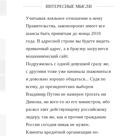
ИНТЕРЕСНЫЕ МЫСЛИ
Учитывая лояльное отношение к нему
Правительства, законопроект имеет все
шансы быть принятым до конца 2010
года. В адресной строке вы будете видеть
привычный адрес, а в браузер загрузится
мошеннический сайт.
Подружилась с одной девушкой сразу же,
с другими тоже уже начинала знакомиться
и довольно хорошо общаться... Судя по
всему, до президентских выборов
Владимир Путин не намерен трогать ни
Димона, ни кого-то из его министров, ибо
раскол элит действующему российскому
лидеру, так же, как и прочим гражданам
России сегодня никак не нужен.
Клиенты кредитной организации по-