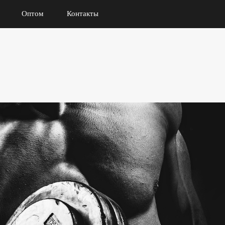
Оптом
Контакты