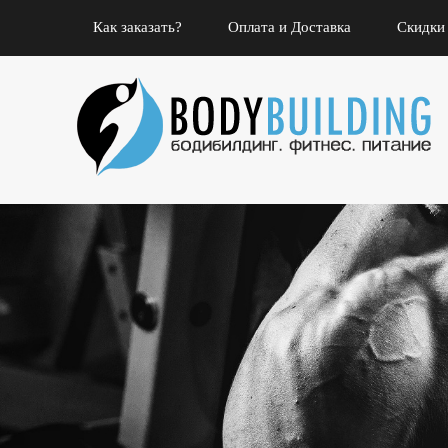
Как заказать?
Оплата и Доставка
Скидки