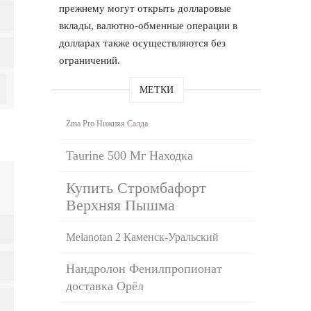
прежнему могут открыть долларовые
вклады, валютно-обменные операции в
долларах также осуществляются без
ограничений.
МЕТКИ
Zma Pro Нижняя Салда
Taurine 500 Мг Находка
Купить Стромбафорт
Верхняя Пышма
Melanotan 2 Каменск-Уральский
Нандролон Фенилпропионат
доставка Орёл