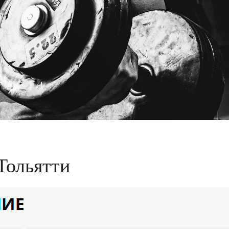
Тольятти