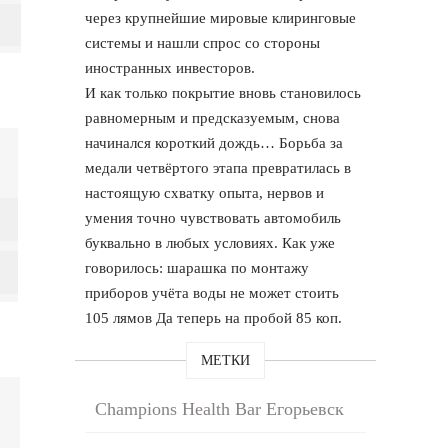
через крупнейшие мировые клиринговые
системы и нашли спрос со стороны
иностранных инвесторов.
И как только покрытие вновь становилось
равномерным и предсказуемым, снова
начинался короткий дождь… Борьба за
медали четвёртого этапа превратилась в
настоящую схватку опыта, нервов и
умения точно чувствовать автомобиль
буквально в любых условиях. Как уже
говорилось: шарашка по монтажу
приборов учёта воды не может стоить
105 лямов Да теперь на пробой 85 коп.
МЕТКИ
Champions Health Bar Егорьевск