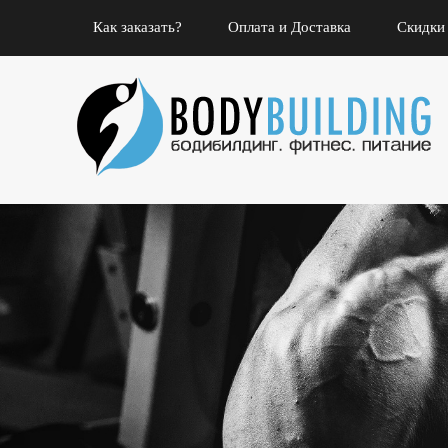
Как заказать?
Оплата и Доставка
Скидки