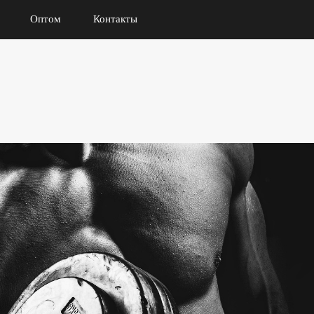
Оптом
Контакты