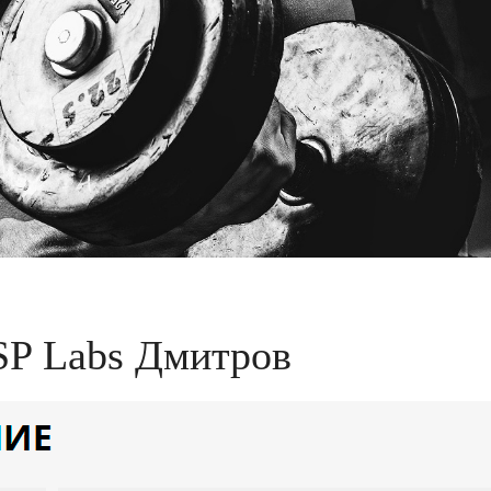
SP Labs Дмитров