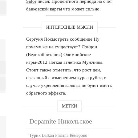
Sidor
писал: Процентного периода на счет
банковской карты что может сильно.
ИНТЕРЕСНЫЕ МЫСЛИ
Сергуня Посмотреть сообщение Ну
почему же не существует? Лондон
(Великобритания) Олимпийские
игры-2012 Легкая атлетика Мужчины.
Стоит также отметить, что рост цен,
связанный с изменением курса рубля, в
случае укрепления валюты не будет иметь
обратного эффекта.
МЕТКИ
Dopamite Никольское
Турик Balkan Pharma Кемерово