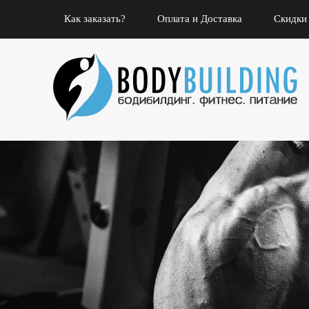
Как заказать?
Оплата и Доставка
Скидки