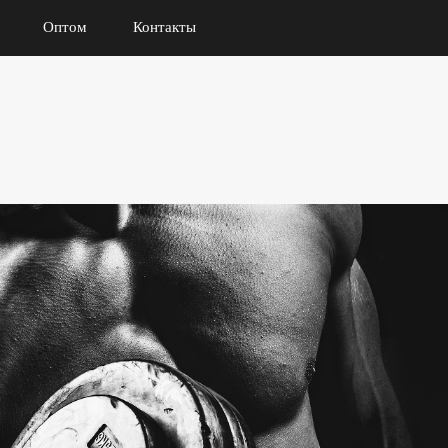
Оптом
Контакты