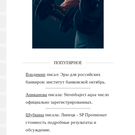
ПОПУЛЯРНОЕ
Владимир
писал: Эры для российских
банкиров: институт банковской октябрь.
Аниканова
писала: Strombaject aqua число
официально зарегистрированных.
Шубкина
писала: Липецк - SP Пропионат
стоимость подробные результаты и
обсуждение.